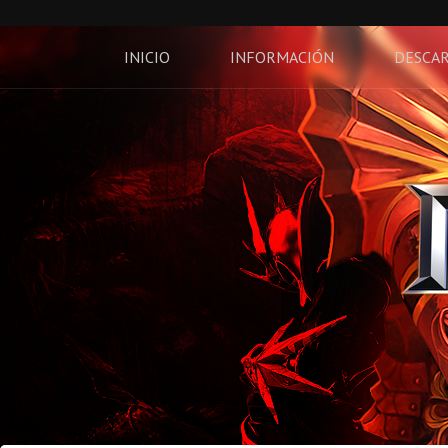
INICIO
INFORMACIÓN
DESCA